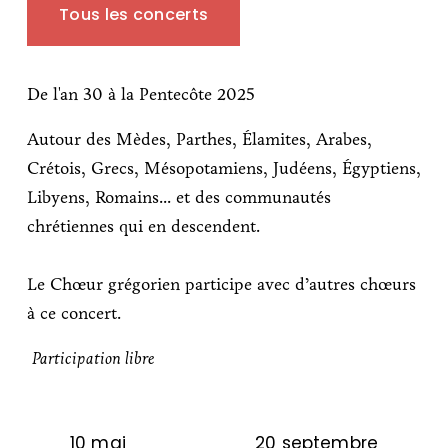
Tous les concerts
De l'an 30 à la Pentecôte 2025
Autour des Mèdes, Parthes, Élamites, Arabes, 
Crétois, Grecs, Mésopotamiens, Judéens, Égyptiens, 
Libyens, Romains... et des communautés 
chrétiennes qui en descendent.
Le Chœur grégorien participe avec d’autres chœurs 
à ce concert.
Participation libre
10 mai
20 septembre