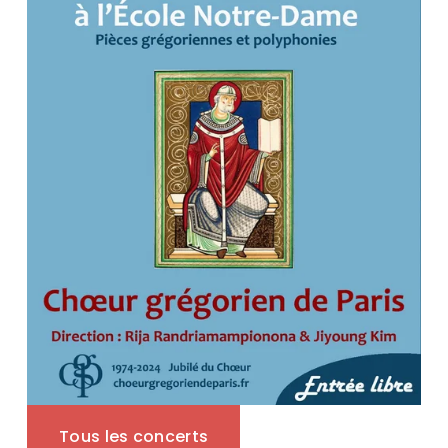
Tous les concerts