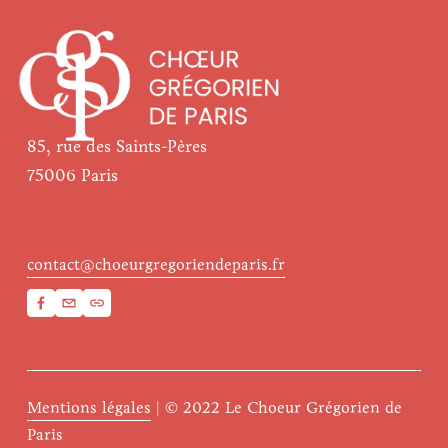
85, rue des Saints-Pères
75006 Paris
contact@choeurgregoriendeparis.fr
Mentions légales
 | © 2022 Le Choeur Grégorien de 
Paris